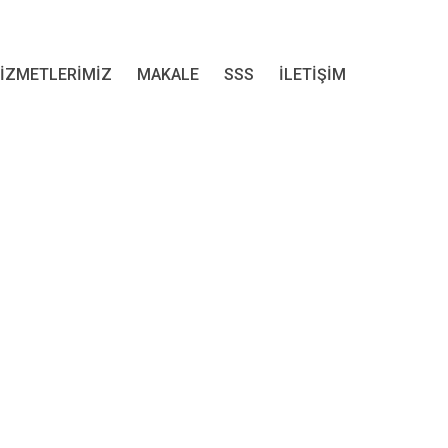
İZMETLERİMİZ
MAKALE
SSS
İLETİŞİM