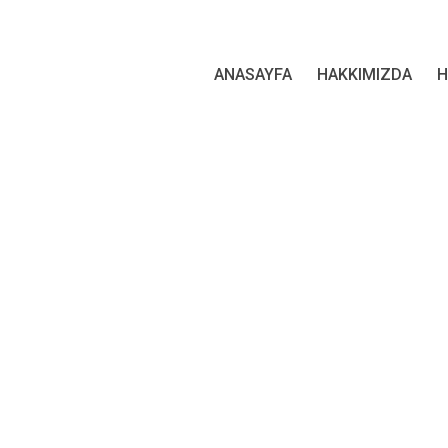
ANASAYFA
HAKKIMIZDA
H